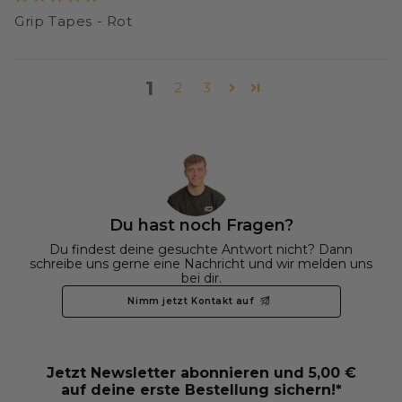
Grip Tapes - Rot
1
2
3
Du hast noch Fragen?
Du findest deine gesuchte Antwort nicht? Dann
schreibe uns gerne eine Nachricht und wir melden uns
bei dir.
Nimm jetzt Kontakt auf
Jetzt Newsletter abonnieren und 5,00 €
auf deine erste Bestellung sichern!*