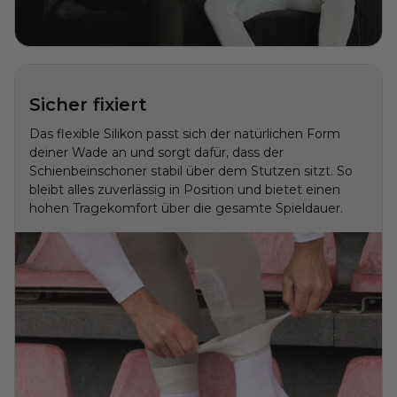
Sicher fixiert
Das flexible Silikon passt sich der natürlichen Form
deiner Wade an und sorgt dafür, dass der
Schienbeinschoner stabil über dem Stutzen sitzt. So
bleibt alles zuverlässig in Position und bietet einen
hohen Tragekomfort über die gesamte Spieldauer.