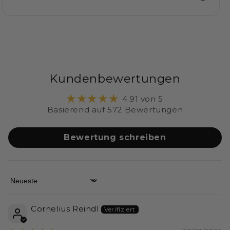
Kundenbewertungen
4.91 von 5
Basierend auf 572 Bewertungen
Bewertung schreiben
Sort by
Cornelius Reindl