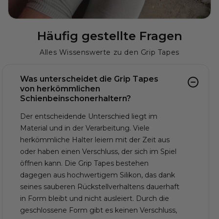
Häufig gestellte Fragen
Alles Wissenswerte zu den Grip Tapes
Was unterscheidet die Grip Tapes
von herkömmlichen
Schienbeinschonerhaltern?
Der entscheidende Unterschied liegt im
Material und in der Verarbeitung. Viele
herkömmliche Halter leiern mit der Zeit aus
oder haben einen Verschluss, der sich im Spiel
öffnen kann. Die Grip Tapes bestehen
dagegen aus hochwertigem Silikon, das dank
seines sauberen Rückstellverhaltens dauerhaft
in Form bleibt und nicht ausleiert. Durch die
geschlossene Form gibt es keinen Verschluss,