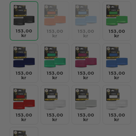
153,00
153,00
153,00
153,00
kr
kr
kr
kr
153,00
153,00
153,00
153,00
kr
kr
kr
kr
153,00
153,00
153,00
153,00
kr
kr
kr
kr