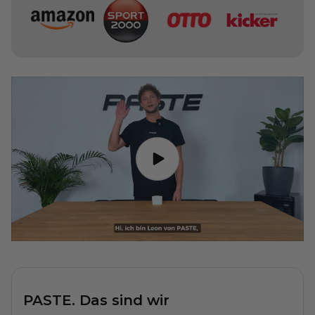
PASTE. Das sind wir