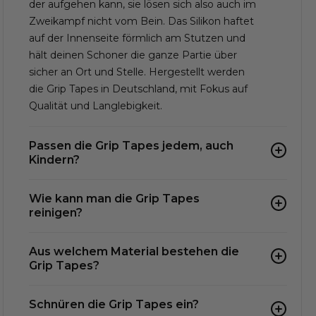
der aufgehen kann, sie lösen sich also auch im
Zweikampf nicht vom Bein. Das Silikon haftet
auf der Innenseite förmlich am Stutzen und
hält deinen Schoner die ganze Partie über
sicher an Ort und Stelle. Hergestellt werden
die Grip Tapes in Deutschland, mit Fokus auf
Qualität und Langlebigkeit.
Passen die Grip Tapes jedem, auch
Kindern?
Wie kann man die Grip Tapes
reinigen?
Aus welchem Material bestehen die
Grip Tapes?
Schnüren die Grip Tapes ein?