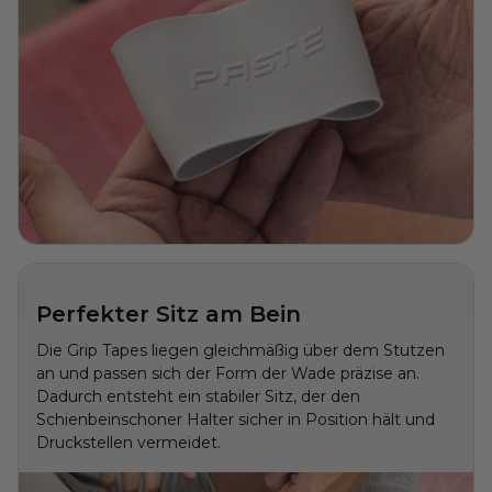
Perfekter Sitz am Bein
Die Grip Tapes liegen gleichmäßig über dem Stutzen
an und passen sich der Form der Wade präzise an.
Dadurch entsteht ein stabiler Sitz, der den
Schienbeinschoner Halter sicher in Position hält und
Druckstellen vermeidet.