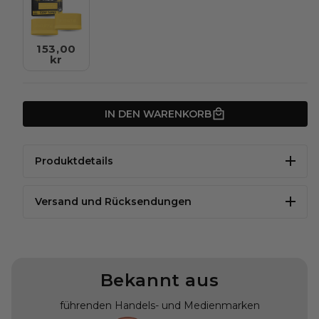
153,00
kr
IN DEN WARENKORB
Produktdetails
Versand und Rücksendungen
Bekannt aus
führenden Handels- und Medienmarken