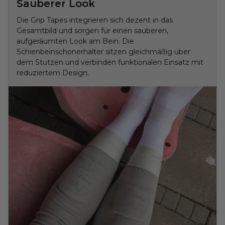
Sauberer Look
Die Grip Tapes integrieren sich dezent in das
Gesamtbild und sorgen für einen sauberen,
aufgeräumten Look am Bein. Die
Schienbeinschonerhalter sitzen gleichmäßig über
dem Stutzen und verbinden funktionalen Einsatz mit
reduziertem Design.