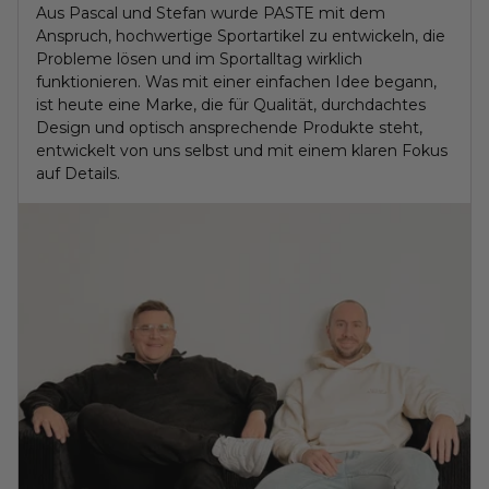
Aus Pascal und Stefan wurde PASTE mit dem
Anspruch, hochwertige Sportartikel zu entwickeln, die
Probleme lösen und im Sportalltag wirklich
funktionieren. Was mit einer einfachen Idee begann,
ist heute eine Marke, die für Qualität, durchdachtes
Design und optisch ansprechende Produkte steht,
entwickelt von uns selbst und mit einem klaren Fokus
auf Details.