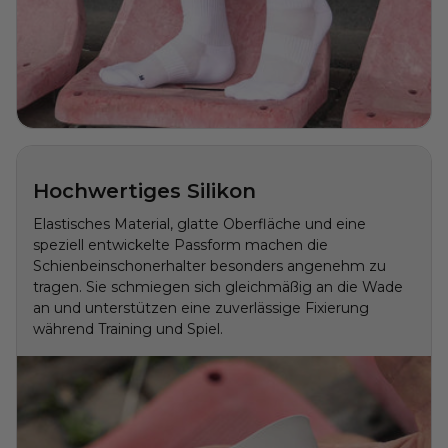
Hochwertiges Silikon
Elastisches Material, glatte Oberfläche und eine
speziell entwickelte Passform machen die
Schienbeinschonerhalter besonders angenehm zu
tragen. Sie schmiegen sich gleichmäßig an die Wade
an und unterstützen eine zuverlässige Fixierung
während Training und Spiel.